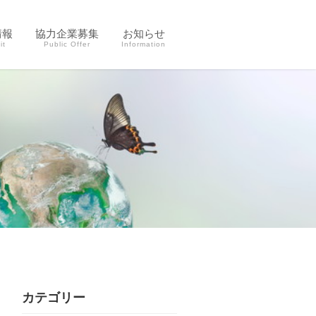
情報
協力企業募集
お知らせ
it
Public Offer
Information
カテゴリー