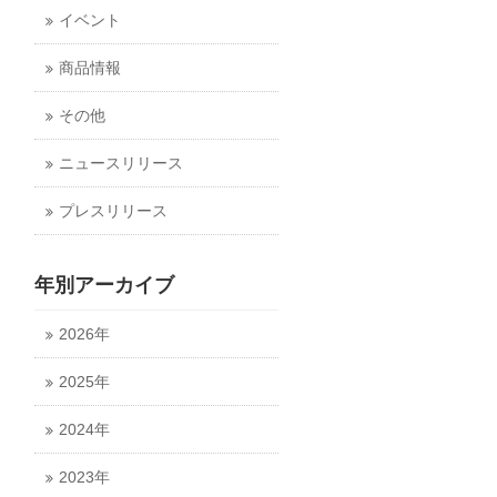
イベント
商品情報
その他
ニュースリリース
プレスリリース
年別アーカイブ
2026年
2025年
2024年
2023年