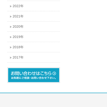
2022年
2021年
2020年
2019年
2018年
2017年